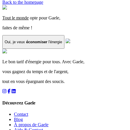
Back to the homepage
Tout le monde
opte pour Gaele,
faites de même !
Oui, je veux
économiser
l'énergie
Le bon tarif d'énergie pour tous. Avec Gaele,
vous gagnez du temps et de l'argent,
tout en vous épargnant des soucis.
Découvrez Gaele
Contact
Blog
À propos de Gaele
Aide & Contact