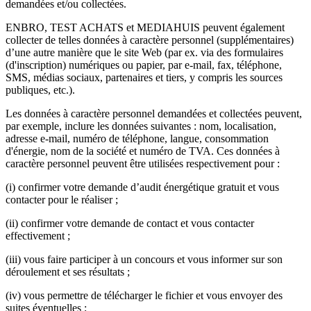
demandées et/ou collectées.
ENBRO, TEST ACHATS et MEDIAHUIS peuvent également
collecter de telles données à caractère personnel (supplémentaires)
d’une autre manière que le site Web (par ex. via des formulaires
(d'inscription) numériques ou papier, par e-mail, fax, téléphone,
SMS, médias sociaux, partenaires et tiers, y compris les sources
publiques, etc.).
Les données à caractère personnel demandées et collectées peuvent,
par exemple, inclure les données suivantes : nom, localisation,
adresse e-mail, numéro de téléphone, langue, consommation
d'énergie, nom de la société et numéro de TVA. Ces données à
caractère personnel peuvent être utilisées respectivement pour :
(i) confirmer votre demande d’audit énergétique gratuit et vous
contacter pour le réaliser ;
(ii) confirmer votre demande de contact et vous contacter
effectivement ;
(iii) vous faire participer à un concours et vous informer sur son
déroulement et ses résultats ;
(iv) vous permettre de télécharger le fichier et vous envoyer des
suites éventuelles ;