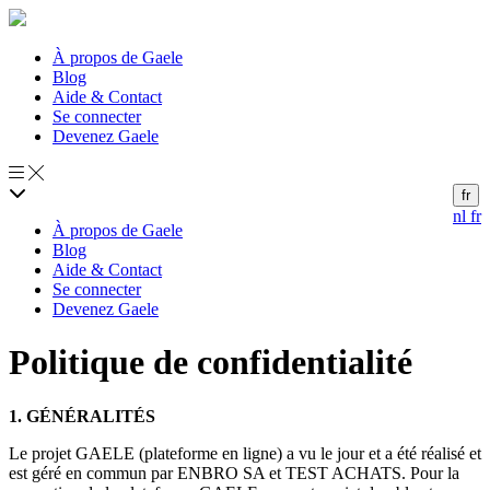
À propos de Gaele
Blog
Aide & Contact
Se connecter
Devenez Gaele
fr
nl
fr
À propos de Gaele
Blog
Aide & Contact
Se connecter
Devenez Gaele
Politique de confidentialité
1. GÉNÉRALITÉS
Le projet GAELE (plateforme en ligne) a vu le jour et a été réalisé et
est géré en commun par ENBRO SA et TEST ACHATS. Pour la