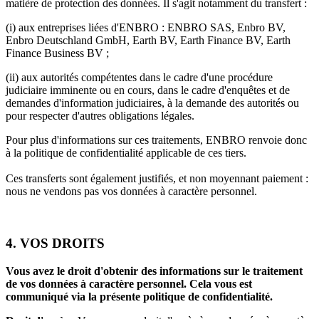
matière de protection des données. Il s'agit notamment du transfert :
(i) aux entreprises liées d'ENBRO : ENBRO SAS, Enbro BV,
Enbro Deutschland GmbH, Earth BV, Earth Finance BV, Earth
Finance Business BV ;
(ii) aux autorités compétentes dans le cadre d'une procédure
judiciaire imminente ou en cours, dans le cadre d'enquêtes et de
demandes d'information judiciaires, à la demande des autorités ou
pour respecter d'autres obligations légales.
Pour plus d'informations sur ces traitements, ENBRO renvoie donc
à la politique de confidentialité applicable de ces tiers.
Ces transferts sont également justifiés, et non moyennant paiement :
nous ne vendons pas vos données à caractère personnel.
4. VOS DROITS
Vous avez le droit d'obtenir des informations sur le traitement
de vos données à caractère personnel. Cela vous est
communiqué via la présente politique de confidentialité.