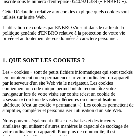
inscrite sous le numéro d'entreprise 0540.921.389 (« ENBRO »).
Cette Déclaration relative aux cookies explique quels cookies sont
utilisés sur le site Web.
L'utilisation de cookies par ENBRO s'inscrit dans le cadre de la
politique générale d'ENBRO relative à la protection de votre vie
privée et au traitement de vos données à caractère personnel.
1. QUE SONT LES COOKIES ?
Les « cookies » sont de petits fichiers informatiques qui sont stockés
temporairement ou en permanence sur votre ordinateur ou appareil
par le serveur d'un site Web via le navigateur. Les cookies
contiennent un code unique permettant de reconnaître votre
navigateur lors de votre visite sur ce site (c'est un cookie de
« session ») ou lors de visites ultérieures ou d'une utilisation
ultérieure (c'est un cookie « permanent »). Les cookies permettent de
simplifier, compléter et personnaliser l'utilisation d'un site Web.
Nous pouvons également utiliser des balises et des traceurs
similaires qui utilisent d'autres manières la capacité de stockage de
votre ordinateur ou appareil. Pour plus de commodité, il est