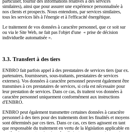
particulier, fournir des informations relatives à des services
similaires), ainsi que pour assurer une expérience personnalisée à
nos clients et prospects. Nous entendons, par services similaires,
tous les services liés à l'énergie et à l'efficacité énergétique.
Le traitement de vos données à caractère personnel, que ce soit sur
ou via le Site Web, ne fait pas l'objet d'une « prise de décision
individuelle automatisée ».
3.3. Transfert à des tiers
ENBRO fait parfois appel à des prestataires de services tiers (par ex.
partenaires, fournisseurs, sous-traitants, prestataires de services
externes). Vos données à caractère personnel peuvent également être
transmises à ces prestataires de services, si cela est nécessaire pour
leur prestation de services. Dans ce cas, ils traitent vos données à
caractère personnel uniquement conformément aux instructions
d'ENBRO.
ENBRO peut également transmettre certaines données à caractère
personnel à des tiers pour des traitements dont les finalités et moyens
sont déterminés par ces tiers. Dans ce cas, ces tiers agissent en tant
que responsable du traitement en vertu de la législation applicable en