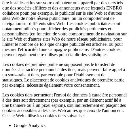
être installés et lus sur votre ordinateur ou appareil par des tiers tels
que des sociétés affiliées et des annonceurs avec lesquels ENBRO
collabore pour, par exemple, la publicité sur le site Web et d'autres
sites Web de notre réseau publicitaire, ou un comportement de
navigation sur différents sites Web. Les cookies publicitaires sont
notamment utilisés pour afficher des publicités pertinentes et
personnalisées (en fonction de votre comportement de navigation sur
le site Web et d'autres sites Web de notre réseau publicitaire), pour
limiter le nombre de fois que chaque publicité est affichée, ou pour
mesurer l'efficacité d'une campagne publicitaire. D'autres cookies
peuvent également être utilisés pour établir des statistiques.
Les cookies de première partie ne supposent pas le transfert de
données à caractère personnel à des tiers, mais peuvent faire appel à
un sous-traitant tiers, par exemple pour l'établissement de
statistiques. Le placement de cookies analytiques de première partie,
par exemple, nécessite également votre consentement.
Les cookies tiers permettent l'envoi de données à caractère personnel
à des tiers soit directement (par exemple, par un élément actif lié à
une bannière ou à un pixel espion), soit indirectement en plaçant des
cookies accessibles à des sites Web autres que ceux de l'annonceur.
Ce site Web utilise les cookies tiers suivants :
Google Analytics