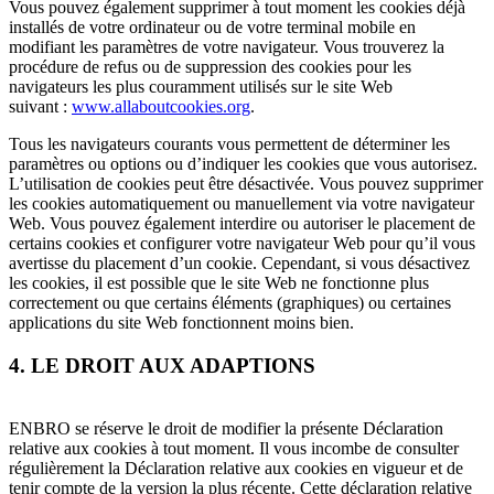
Vous pouvez également supprimer à tout moment les cookies déjà
installés de votre ordinateur ou de votre terminal mobile en
modifiant les paramètres de votre navigateur. Vous trouverez la
procédure de refus ou de suppression des cookies pour les
navigateurs les plus couramment utilisés sur le site Web
suivant :
www.allaboutcookies.org
.
Tous les navigateurs courants vous permettent de déterminer les
paramètres ou options ou d’indiquer les cookies que vous autorisez.
L’utilisation de cookies peut être désactivée. Vous pouvez supprimer
les cookies automatiquement ou manuellement via votre navigateur
Web. Vous pouvez également interdire ou autoriser le placement de
certains cookies et configurer votre navigateur Web pour qu’il vous
avertisse du placement d’un cookie. Cependant, si vous désactivez
les cookies, il est possible que le site Web ne fonctionne plus
correctement ou que certains éléments (graphiques) ou certaines
applications du site Web fonctionnent moins bien.
4. LE DROIT AUX ADAPTIONS
ENBRO se réserve le droit de modifier la présente Déclaration
relative aux cookies à tout moment. Il vous incombe de consulter
régulièrement la Déclaration relative aux cookies en vigueur et de
tenir compte de la version la plus récente. Cette déclaration relative