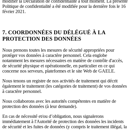
modifier la Déclaration de confidentialité à tout moment. La présente
Politique de confidentialité a été modifiée pour la dernière fois le 16
février 2021.
7. COORDONNÉES DU DÉLÉGUÉ À LA
PROTECTION DES DONNÉES
Nous prenons toutes les mesures de sécurité appropriées pour
protéger vos données à caractère personnel. Cela englobe
notamment les mesures nécessaires en matière de contrôle d'accès,
de sécurité physique et opérationnelle, en particulier en ce qui
concerne nos serveurs, plateformes et le site Web de GAELE.
Nous tenons un registre de nos activités de traitement qui décrit
également le traitement (les catégories de traitement) de vos données
à caractère personnel.
Nous collaborons avec les autorités compétentes en matière de
protection des données (à leur demande).
En cas de nécessité et/ou d’obligation, nous signalerons
immédiatement à l'Autorité de protection des données les incidents
de sécurité et les fuites de données (y compris le traitement illégal, la