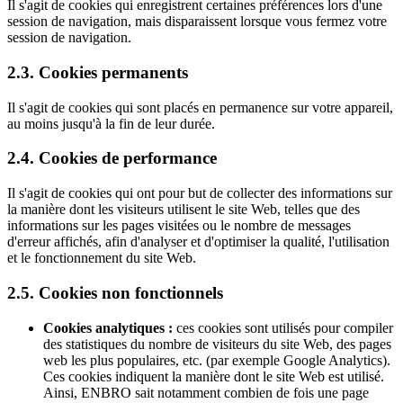
Il s'agit de cookies qui enregistrent certaines préférences lors d'une
session de navigation, mais disparaissent lorsque vous fermez votre
session de navigation.
2.3. Cookies permanents
Il s'agit de cookies qui sont placés en permanence sur votre appareil,
au moins jusqu'à la fin de leur durée.
2.4. Cookies de performance
Il s'agit de cookies qui ont pour but de collecter des informations sur
la manière dont les visiteurs utilisent le site Web, telles que des
informations sur les pages visitées ou le nombre de messages
d'erreur affichés, afin d'analyser et d'optimiser la qualité, l'utilisation
et le fonctionnement du site Web.
2.5. Cookies non fonctionnels
Cookies analytiques :
ces cookies sont utilisés pour compiler
des statistiques du nombre de visiteurs du site Web, des pages
web les plus populaires, etc. (par exemple Google Analytics).
Ces cookies indiquent la manière dont le site Web est utilisé.
Ainsi, ENBRO sait notamment combien de fois une page