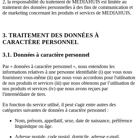
2, la responsabilité du traitement de MEDIAHUIS est limitée au
traitement des données personnelles à des fins de communication et
de marketing concernant les produits et services de MEDIAHUIS.
3. TRAITEMENT DES DONNÉES À
CARACTÈRE PERSONNEL
3.1. Données à caractère personnel
Par « données à caractère personnel », nous entendons les
informations relatives à une personne identifiable (i) que vous nous
fournissez vous-même (ii) que nous vous accordons pour l'utilisation
de nos produits et services (iii) que nous obtenons par l’utilisation de
nos produits et services (iv) que nous avons reçues par
l'intermédiaire de tiers.
En fonction du service utilisé, il peut s'agir entre autres des
catégories suivantes de données à caractère personnel :
Nom, prénom, appellatif, sexe, date de naissance, préférence
linguistique ou âge.
Adresse postale, code postal, domicile, adresse e-mail,