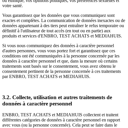
ou ethnique, vos opinions politiques, vos préférences sexuelles et
votre santé.
Vous garantissez que les données que vous communiquez sont
exactes et complètes. La communication de données inexactes ou de
données appartenant à des tiers peut entraîner le refus temporaire ou
définitif à l'utilisateur de tout accès (en tout ou en partie) aux
produits et services d'ENBRO, TEST ACHATS et MEDIAHUIS.
Si vous nous communiquez des données à caractère personnel
d'autres personnes, vous vous portez fort et garantissez que ces
conditions ont été communiquées à la personne concernée par les
données à caractère personnel et que, dans la mesure où certains
traitements sont basés sur le consentement, vous avez obtenu le
consentement pertinent de la personne concernée à ces traitements
par ENBRO, TEST ACHATS et MEDIAHUIS.
3.2. Collecte, utilisation et autres traitements de
données à caractère personnel
ENBRO, TEST ACHATS et MEDIAHUIS collectent et traitent
différentes catégories de données à caractère personnel en rapport
avec vous (ou la personne concernée). Cela peut se faire dans le