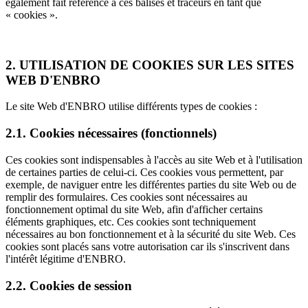
également fait référence à ces balises et traceurs en tant que
« cookies ».
2. UTILISATION DE COOKIES SUR LES SITES
WEB D'ENBRO
Le site Web d'ENBRO utilise différents types de cookies :
2.1. Cookies nécessaires (fonctionnels)
Ces cookies sont indispensables à l'accès au site Web et à l'utilisation
de certaines parties de celui-ci. Ces cookies vous permettent, par
exemple, de naviguer entre les différentes parties du site Web ou de
remplir des formulaires. Ces cookies sont nécessaires au
fonctionnement optimal du site Web, afin d'afficher certains
éléments graphiques, etc. Ces cookies sont techniquement
nécessaires au bon fonctionnement et à la sécurité du site Web. Ces
cookies sont placés sans votre autorisation car ils s'inscrivent dans
l'intérêt légitime d'ENBRO.
2.2. Cookies de session