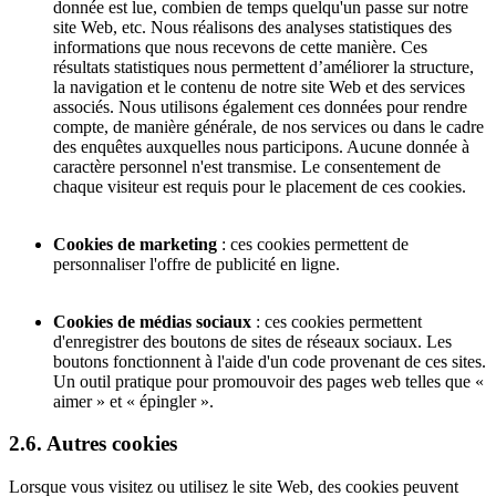
donnée est lue, combien de temps quelqu'un passe sur notre
site Web, etc. Nous réalisons des analyses statistiques des
informations que nous recevons de cette manière. Ces
résultats statistiques nous permettent d’améliorer la structure,
la navigation et le contenu de notre site Web et des services
associés. Nous utilisons également ces données pour rendre
compte, de manière générale, de nos services ou dans le cadre
des enquêtes auxquelles nous participons. Aucune donnée à
caractère personnel n'est transmise. Le consentement de
chaque visiteur est requis pour le placement de ces cookies.
Cookies de marketing
:
ces cookies permettent de
personnaliser l'offre de publicité en ligne.
Cookies de médias sociaux
: ces cookies permettent
d'enregistrer des boutons de sites de réseaux sociaux. Les
boutons fonctionnent à l'aide d'un code provenant de ces sites.
Un outil pratique pour promouvoir des pages web telles que «
aimer » et « épingler ».
2.6. Autres cookies
Lorsque vous visitez ou utilisez le site Web, des cookies peuvent