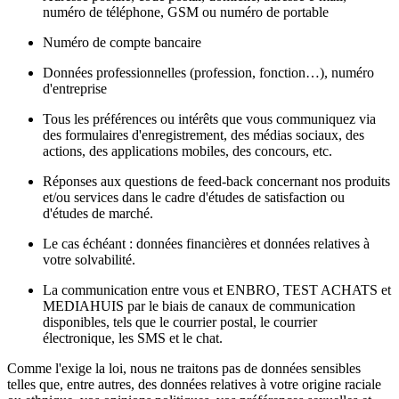
numéro de téléphone, GSM ou numéro de portable
Numéro de compte bancaire
Données professionnelles (profession, fonction…), numéro
d'entreprise
Tous les préférences ou intérêts que vous communiquez via
des formulaires d'enregistrement, des médias sociaux, des
actions, des applications mobiles, des concours, etc.
Réponses aux questions de feed-back concernant nos produits
et/ou services dans le cadre d'études de satisfaction ou
d'études de marché.
Le cas échéant : données financières et données relatives à
votre solvabilité.
La communication entre vous et ENBRO, TEST ACHATS et
MEDIAHUIS par le biais de canaux de communication
disponibles, tels que le courrier postal, le courrier
électronique, les SMS et le chat.
Comme l'exige la loi, nous ne traitons pas de données sensibles
telles que, entre autres, des données relatives à votre origine raciale