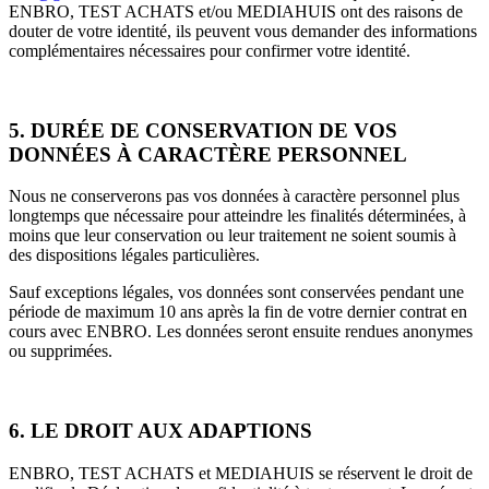
ENBRO, TEST ACHATS et/ou MEDIAHUIS ont des raisons de
douter de votre identité, ils peuvent vous demander des informations
complémentaires nécessaires pour confirmer votre identité.
5. DURÉE DE CONSERVATION DE VOS
DONNÉES À CARACTÈRE PERSONNEL
Nous ne conserverons pas vos données à caractère personnel plus
longtemps que nécessaire pour atteindre les finalités déterminées, à
moins que leur conservation ou leur traitement ne soient soumis à
des dispositions légales particulières.
Sauf exceptions légales, vos données sont conservées pendant une
période de maximum 10 ans après la fin de votre dernier contrat en
cours avec ENBRO. Les données seront ensuite rendues anonymes
ou supprimées.
6. LE DROIT AUX ADAPTIONS
ENBRO, TEST ACHATS et MEDIAHUIS se réservent le droit de