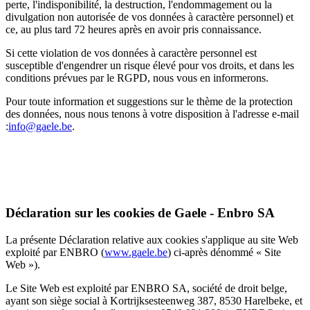
perte, l'indisponibilité, la destruction, l'endommagement ou la
divulgation non autorisée de vos données à caractère personnel) et
ce, au plus tard 72 heures après en avoir pris connaissance.
Si cette violation de vos données à caractère personnel est
susceptible d'engendrer un risque élevé pour vos droits, et dans les
conditions prévues par le RGPD, nous vous en informerons.
Pour toute information et suggestions sur le thème de la protection
des données, nous nous tenons à votre disposition à l'adresse e-mail
:
info@gaele.be
.
Déclaration sur les cookies de Gaele - Enbro SA
La présente Déclaration relative aux cookies s'applique au site Web
exploité par ENBRO (
www.gaele.be
) ci-après dénommé « Site
Web »).
Le Site Web est exploité par ENBRO SA, société de droit belge,
ayant son siège social à Kortrijksesteenweg 387, 8530 Harelbeke, et